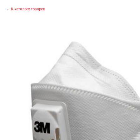
К каталогу товаров