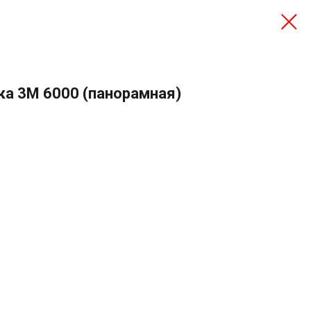
а 3M 6000 (панорамная)