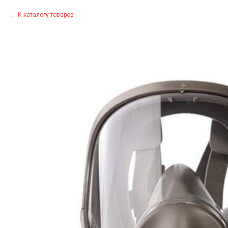
К каталогу товаров