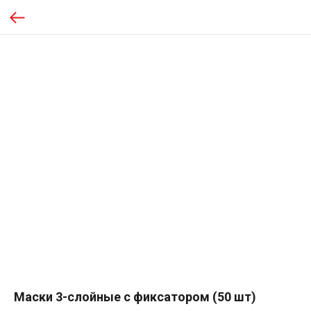
Маски 3-слойные с фиксатором (50 шт)