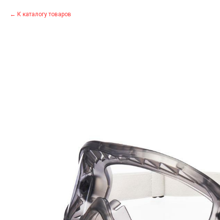
К каталогу товаров