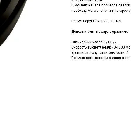
или респиратором.
В момент начала процесса сварки
необходимого значения, которое рег
Время переключения - 0.1 мс.
Дополнительные характеристики:
Оптический класс: 1/1/1/2
Скорость высветления: 40-1300 мс
Уровни светочувствительности: 7
Возможность использования с фил